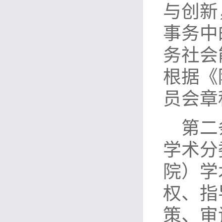
与创新
事务中
务社会
根据《
员会章
第二
学术分
院）学
权、指
策、审