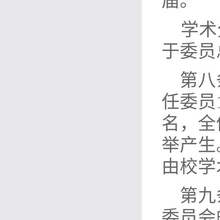
届。
学术
于委员
第八
任委员
名，全
举产生
由校学
第九
委员会