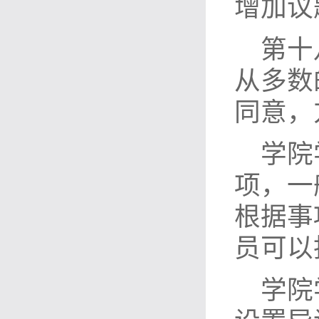
增加议
第十
从多数
同意，
学院
项，一
根据事
员可以
学院