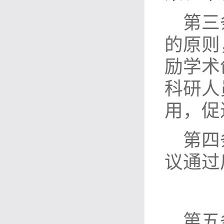
第三
的原则
励学术
科研人
用，促
第四
议通过
第五