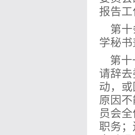
报告工
第十
学秘书
第十
请辞去
动，或
原因不
员会全
职务；