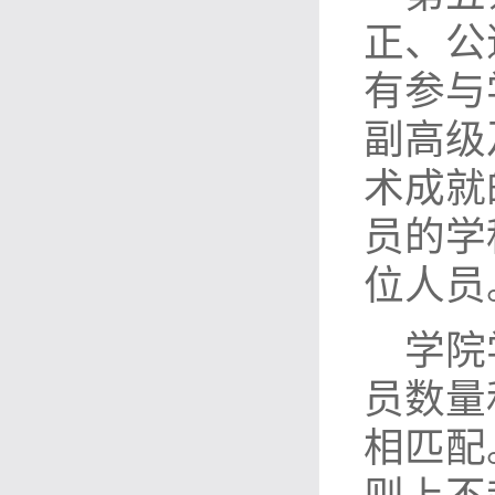
正、公
有参与
副高级
术成就
员的学
位人员
学院
员数量
相匹配