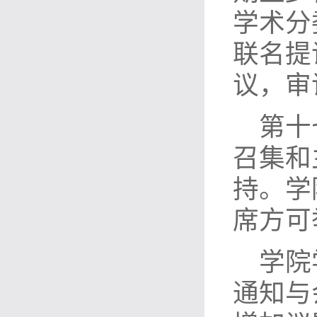
学术分
联名提
议，审
第十
召集和
持。学
席方可
学院
通知与