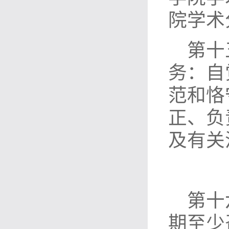
院学术
第十
务：自
范和恪
正、负
及有关
第十
期至少