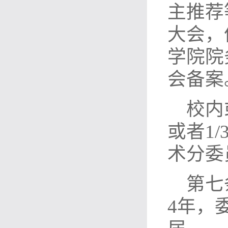
主推荐
大会，
学院院
会备案
校内
或者1
术分委
第七
4年，