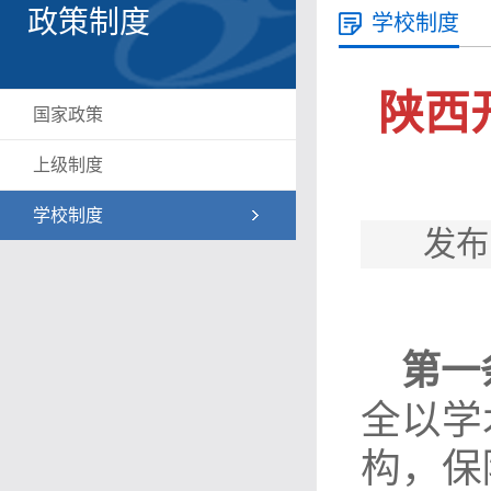
政策制度
学校制度
陕西
国家政策
上级制度
学校制度
发布
第一
全以学
构，保