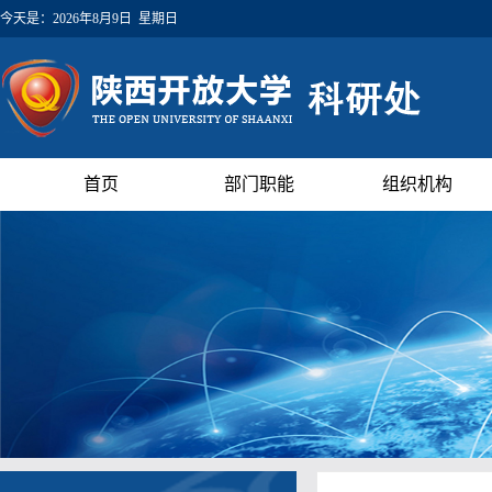
今天是：
2026年8月9日 星期日
首页
部门职能
组织机构