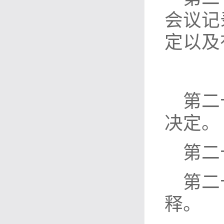
会议记
定以及
第二
决定。
第二
第二
释。