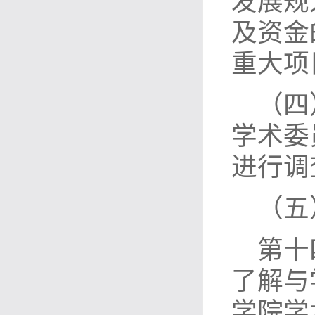
发展规
及资金
重大项
（四
学术委
进行调
（五
第十
了解与
学院学