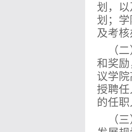
划，以
划；学
及考核
（二
和奖励
议学院
授聘任
的任职
（三